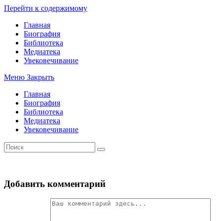
Перейти к содержимому
Главная
Биография
Библиотека
Медиатека
Увековечивание
Меню
Закрыть
Главная
Биография
Библиотека
Медиатека
Увековечивание
Добавить комментарий