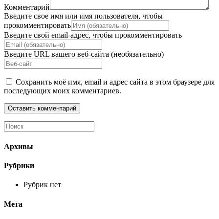
Комментарий
Введите свое имя или имя пользователя, чтобы
прокомментировать
Введите свой email-адрес, чтобы прокомментировать
Введите URL вашего веб-сайта (необязательно)
Сохранить моё имя, email и адрес сайта в этом браузере для
последующих моих комментариев.
Архивы
Рубрики
Рубрик нет
Мета