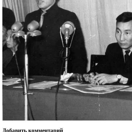
Добавить комментарий