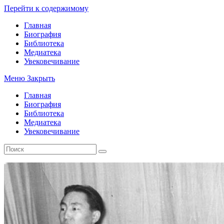
Перейти к содержимому
Главная
Биография
Библиотека
Медиатека
Увековечивание
Меню
Закрыть
Главная
Биография
Библиотека
Медиатека
Увековечивание