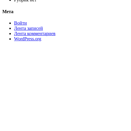
Мета
Войти
Лента записей
Лента комментариев
WordPress.org