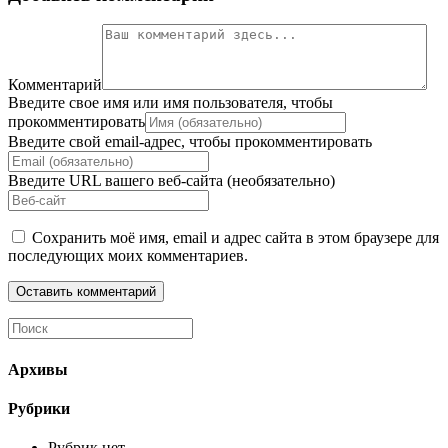
Комментарий
Введите свое имя или имя пользователя, чтобы
прокомментировать
Введите свой email-адрес, чтобы прокомментировать
Введите URL вашего веб-сайта (необязательно)
Сохранить моё имя, email и адрес сайта в этом браузере для
последующих моих комментариев.
Архивы
Рубрики
Рубрик нет