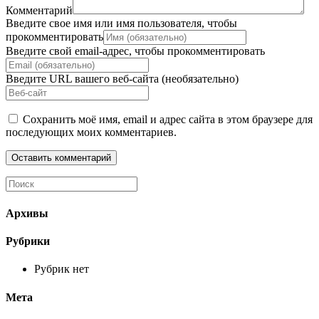
Комментарий
Введите свое имя или имя пользователя, чтобы
прокомментировать
Введите свой email-адрес, чтобы прокомментировать
Введите URL вашего веб-сайта (необязательно)
Сохранить моё имя, email и адрес сайта в этом браузере для
последующих моих комментариев.
Архивы
Рубрики
Рубрик нет
Мета