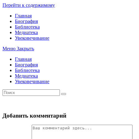
Перейти к содержимому
Главная
Биография
Библиотека
Медиатека
Увековечивание
Меню
Закрыть
Главная
Биография
Библиотека
Медиатека
Увековечивание
Добавить комментарий