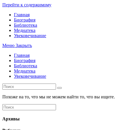
Перейти к содержимому
Главная
Биография
Библиотека
Медиатека
Увековечивание
Меню
Закрыть
Главная
Биография
Библиотека
Медиатека
Увековечивание
Похоже на то, что мы не можем найти то, что вы ищите.
Архивы