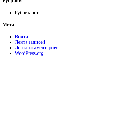
Рубрики
Рубрик нет
Мета
Войти
Лента записей
Лента комментариев
WordPress.org