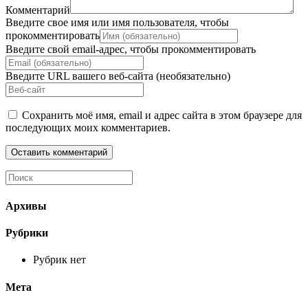
Комментарий
Введите свое имя или имя пользователя, чтобы
прокомментировать
Введите свой email-адрес, чтобы прокомментировать
Введите URL вашего веб-сайта (необязательно)
Сохранить моё имя, email и адрес сайта в этом браузере для
последующих моих комментариев.
Архивы
Рубрики
Рубрик нет
Мета