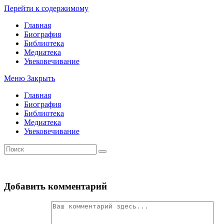
Перейти к содержимому
Главная
Биография
Библиотека
Медиатека
Увековечивание
Меню
Закрыть
Главная
Биография
Библиотека
Медиатека
Увековечивание
Добавить комментарий